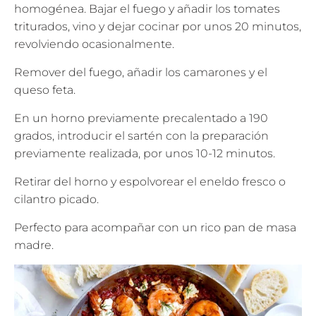
homogénea. Bajar el fuego y añadir los tomates
triturados, vino y dejar cocinar por unos 20 minutos,
revolviendo ocasionalmente.
Remover del fuego, añadir los camarones y el
queso feta.
En un horno previamente precalentado a 190
grados, introducir el sartén con la preparación
previamente realizada, por unos 10-12 minutos.
Retirar del horno y espolvorear el eneldo fresco o
cilantro picado.
Perfecto para acompañar con un rico pan de masa
madre.