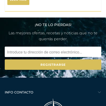
¡NO TE LO PIERDAS!
Las mejores ofertas, recetas y noticias que no te
querrás perder.
INFO CONTACTO