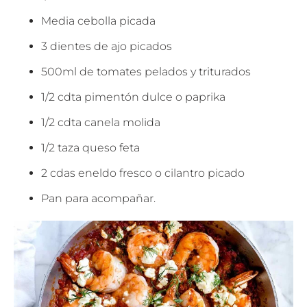
Media cebolla picada
3 dientes de ajo picados
500ml de tomates pelados y triturados
1/2 cdta pimentón dulce o paprika
1/2 cdta canela molida
1/2 taza queso feta
2 cdas eneldo fresco o cilantro picado
Pan para acompañar.