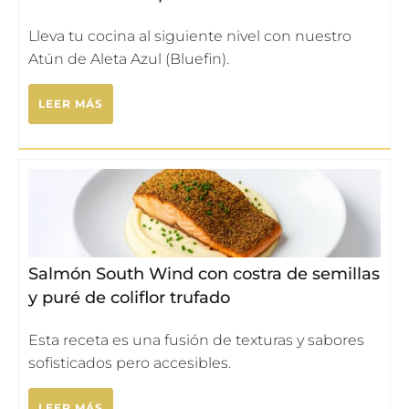
Lleva tu cocina al siguiente nivel con nuestro
Atún de Aleta Azul (Bluefin).
LEER MÁS
Salmón South Wind con costra de semillas
y puré de coliflor trufado
Esta receta es una fusión de texturas y sabores
sofisticados pero accesibles.
LEER MÁS