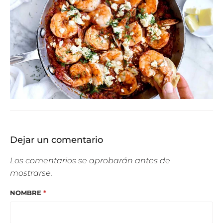
Dejar un comentario
Los comentarios se aprobarán antes de
mostrarse.
NOMBRE
*