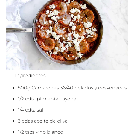
Ingredientes
500g Camarones 36/40 pelados y desvenados
1/2 cdta pimienta cayena
1/4 cdta sal
3 cdas aceite de oliva
1/2 taza vino blanco