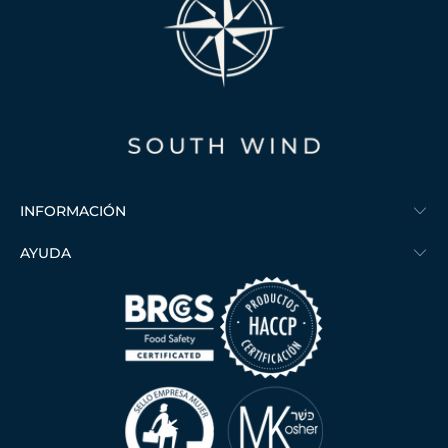
INFORMACIÓN
AYUDA