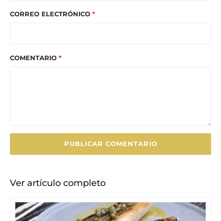
CORREO ELECTRÓNICO
*
COMENTARIO
*
Ver artículo completo