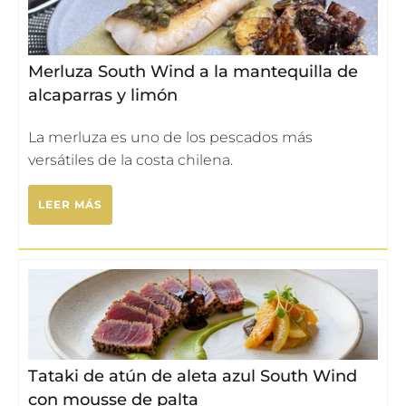
Merluza South Wind a la mantequilla de
alcaparras y limón
La merluza es uno de los pescados más
versátiles de la costa chilena.
LEER MÁS
Tataki de atún de aleta azul South Wind
con mousse de palta