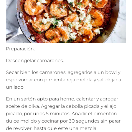
Preparación:
Descongelar camarones.
Secar bien los camarones, agregarlos a un bowl y
espolvorear con pimienta roja molida y sal, dejar a
un lado
En un sartén apto para horno, calentar y agregar
aceite de oliva. Agregar la cebolla picada y el ajo
picado, por unos 5 minutos. Añadir el pimentón
dulce molido y cocinar por 30 segundos sin parar
de revolver, hasta que este una mezcla