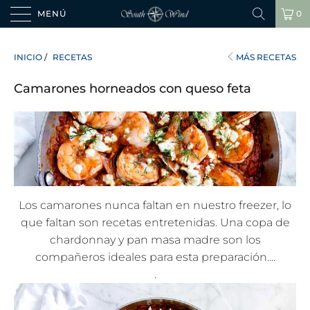
MENÚ
0
INICIO
/
RECETAS
MÁS RECETAS
Camarones horneados con queso feta
Los camarones nunca faltan en nuestro freezer, lo
que faltan son recetas entretenidas.
Una copa de
chardonnay y pan masa madre son los
compañeros ideales para esta preparación....
.