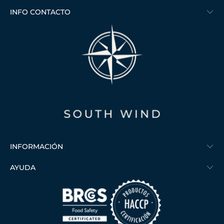
INFO CONTACTO
INFORMACIÓN
AYUDA