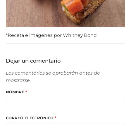
*Receta e imágenes por
Whitney Bond
Dejar un comentario
Los comentarios se aprobarán antes de
mostrarse.
NOMBRE
*
CORREO ELECTRÓNICO
*