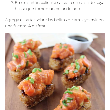
En un sartén caliente saltear con salsa de soya
hasta que tomen un color dorado
Agrega el tartar sobre las bolitas de arroz y servir en
una fuente. A disfrtar!