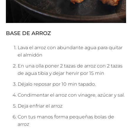
BASE DE ARROZ
Lava el arroz con abundante agua para quitar
el almidón
En una olla poner 2 tazas de arroz con 2 tazas
de agua tibia y dejar hervir por 15 min
Déjalo reposar por 10 min tapado.
Condimentar el arroz con vinagre, azúcar y sal.
Deja enfriar el arroz
Con tus manos forma pequeñas bolas de
arroz