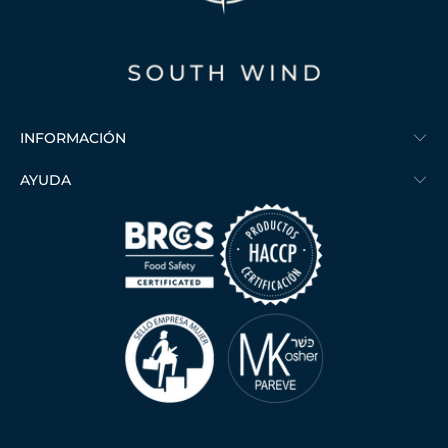
INFORMACIÓN
AYUDA