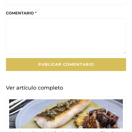
COMENTARIO
*
Ver artículo completo