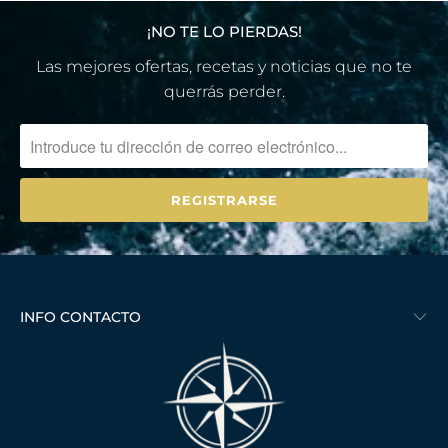
¡NO TE LO PIERDAS!
Las mejores ofertas, recetas y noticias que no te
querrás perder.
INFO CONTACTO