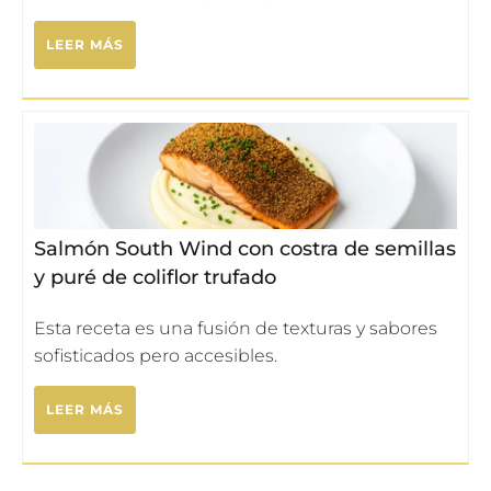
LEER MÁS
Salmón South Wind con costra de semillas
y puré de coliflor trufado
Esta receta es una fusión de texturas y sabores
sofisticados pero accesibles.
LEER MÁS