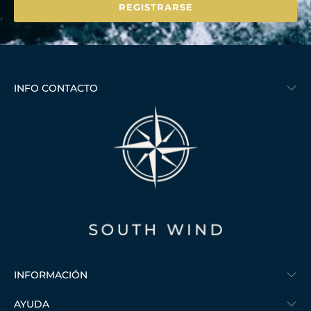
INFO CONTACTO
INFORMACIÓN
AYUDA