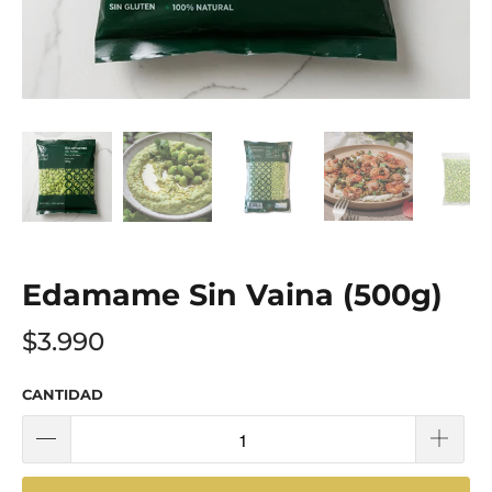
Edamame Sin Vaina (500g)
$3.990
CANTIDAD