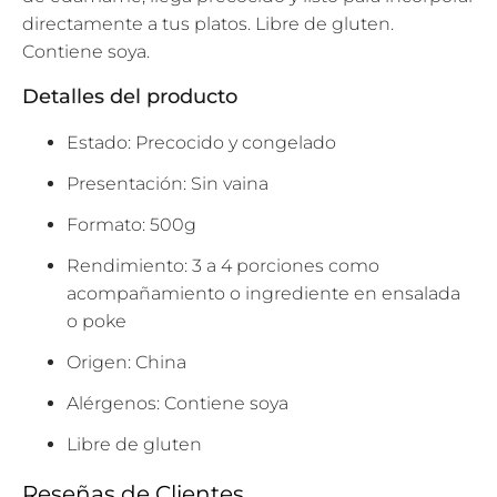
directamente a tus platos. Libre de gluten.
Contiene soya.
Detalles del producto
Estado: Precocido y congelado
Presentación: Sin vaina
Formato: 500g
Rendimiento: 3 a 4 porciones como
acompañamiento o ingrediente en ensalada
o poke
Origen: China
Alérgenos: Contiene soya
Libre de gluten
Reseñas de Clientes