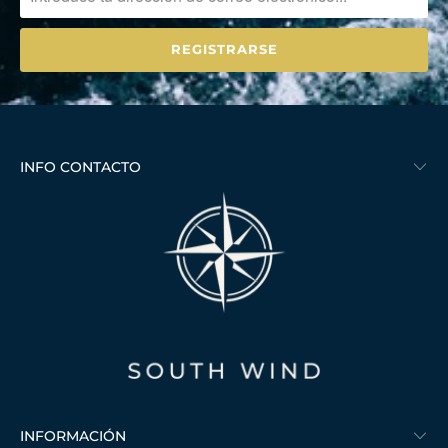
INFO CONTACTO
INFORMACIÓN