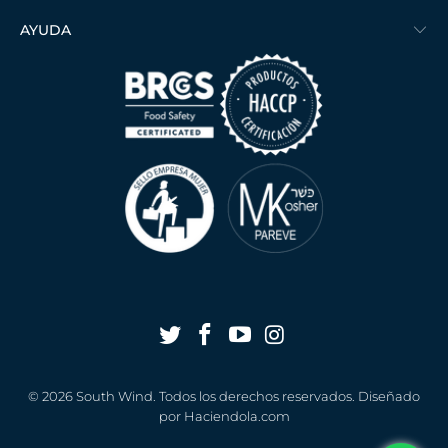
AYUDA
© 2026
South Wind
. Todos los derechos reservados. Diseñado
por
Haciendola.com