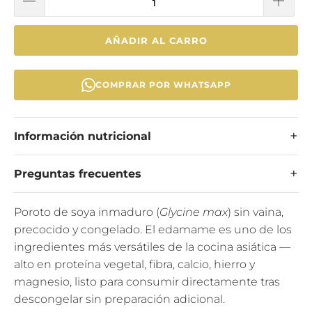
AÑADIR AL CARRO
COMPRAR POR WHATSAPP
Información nutricional
Preguntas frecuentes
Poroto de soya inmaduro (
Glycine max
) sin vaina,
precocido y congelado. El edamame es uno de los
ingredientes más versátiles de la cocina asiática —
alto en proteína vegetal, fibra, calcio, hierro y
magnesio, listo para consumir directamente tras
descongelar sin preparación adicional.