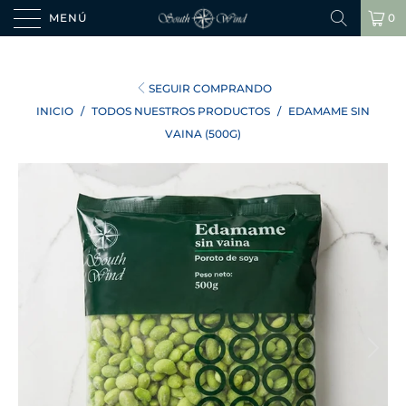
MENÚ
0
SEGUIR COMPRANDO
INICIO
/
TODOS NUESTROS PRODUCTOS
/
EDAMAME SIN
VAINA (500G)