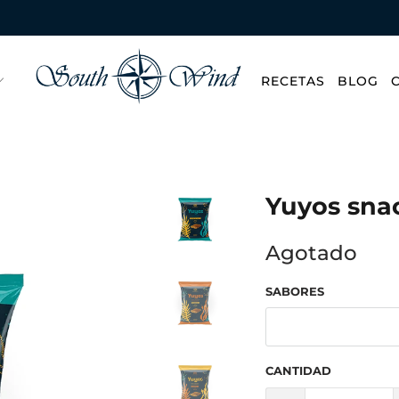
RECETAS
BLOG
Yuyos sna
Agotado
SABORES
CANTIDAD