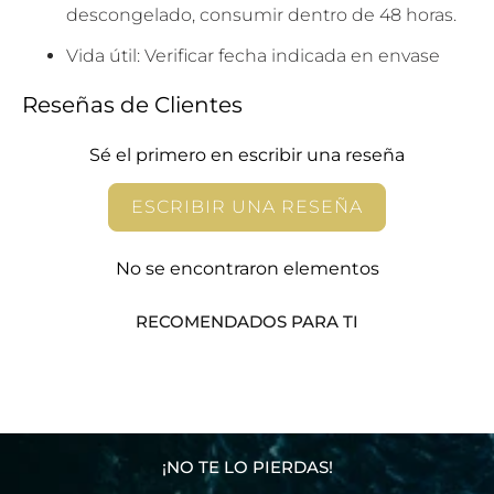
descongelado, consumir dentro de 48 horas.
Vida útil: Verificar fecha indicada en envase
Reseñas de Clientes
Sé el primero en escribir una reseña
ESCRIBIR UNA RESEÑA
No se encontraron elementos
RECOMENDADOS PARA TI
¡NO TE LO PIERDAS!