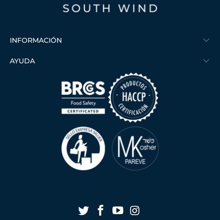
INFORMACIÓN
AYUDA