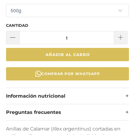
CANTIDAD
AÑADIR AL CARRO
COMPRAR POR WHATSAPP
Información nutricional
Preguntas frecuentes
Anillas de Calamar (
Illex argentinus
) cortadas en