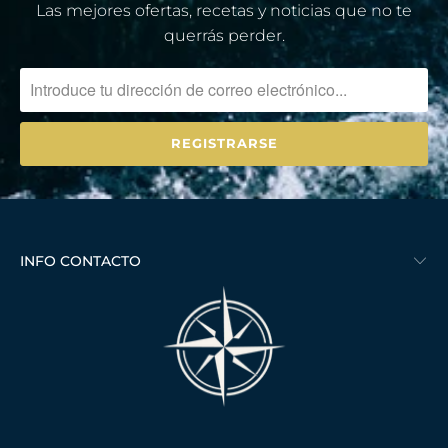
Las mejores ofertas, recetas y noticias que no te
querrás perder.
INFO CONTACTO