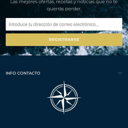
Las mejores ofertas, recetas y noticias que no te
querrás perder.
INFO CONTACTO