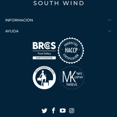
INFORMACIÓN
AYUDA