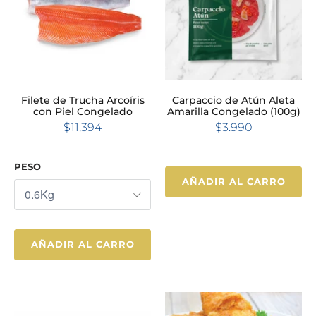
Filete de Trucha Arcoíris
Carpaccio de Atún Aleta
con Piel Congelado
Amarilla Congelado (100g)
$11,394
$3.990
PESO
AÑADIR AL CARRO
AÑADIR AL CARRO