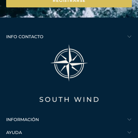
INFO CONTACTO
INFORMACIÓN
AYUDA