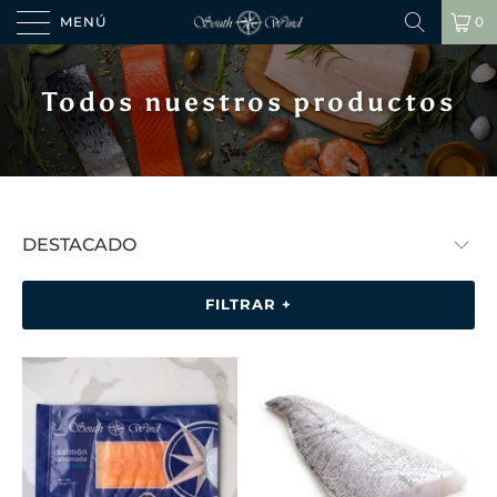
MENÚ
0
Todos nuestros productos
FILTRAR +