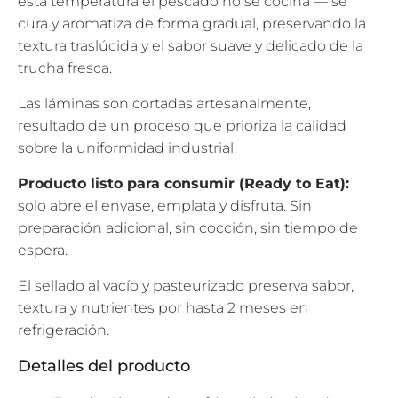
esta temperatura el pescado no se cocina — se
cura y aromatiza de forma gradual, preservando la
textura traslúcida y el sabor suave y delicado de la
trucha fresca.
Las láminas son cortadas artesanalmente,
resultado de un proceso que prioriza la calidad
sobre la uniformidad industrial.
Producto listo para consumir (Ready to Eat):
solo abre el envase, emplata y disfruta. Sin
preparación adicional, sin cocción, sin tiempo de
espera.
El sellado al vacío y pasteurizado preserva sabor,
textura y nutrientes por hasta 2 meses en
refrigeración.
Detalles del producto