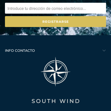
INFO CONTACTO