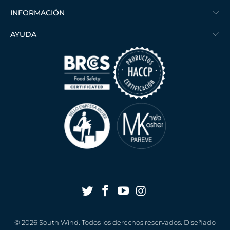
INFORMACIÓN
AYUDA
© 2026
South Wind
. Todos los derechos reservados. Diseñado