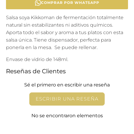
COMPRAR POR WHATSAPP
Salsa soya Kikkoman de fermentación totalmente
natural sin estabilizantes ni aditivos químicos.
Aporta todo el sabor y aroma a tus platos con esta
salsa única. Tiene dispensador, perfecta para
ponerla en la mesa. Se puede rellenar.
Envase de vidrio de 148ml.
Reseñas de Clientes
Sé el primero en escribir una reseña
ESCRIBIR UNA RESEÑA
No se encontraron elementos