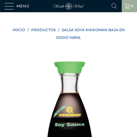
MENÚ
0
INICIO
/
PRODUCTOS
/
SALSA SOYA KIKKOMAN BAJA EN
SODIO 148ML