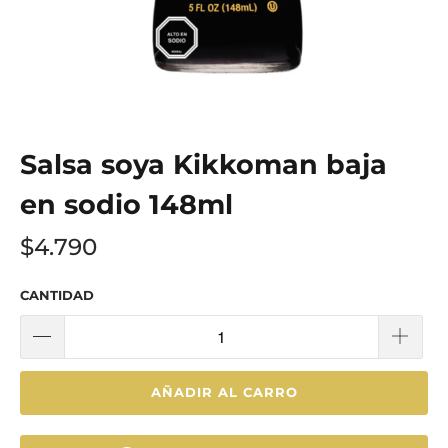
Salsa soya Kikkoman baja
en sodio 148ml
$4.790
CANTIDAD
AÑADIR AL CARRO