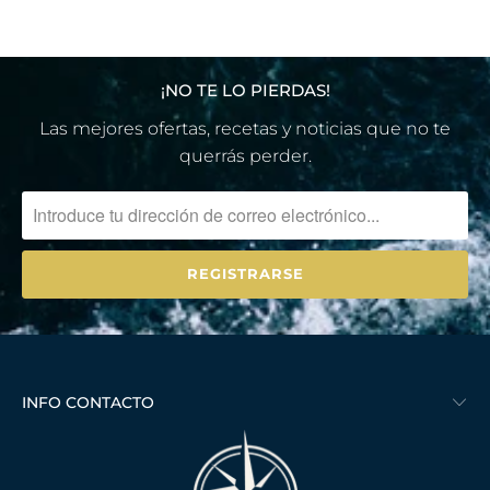
¡NO TE LO PIERDAS!
Las mejores ofertas, recetas y noticias que no te
querrás perder.
INFO CONTACTO