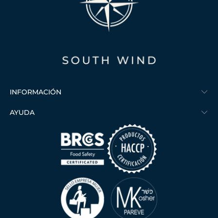
INFORMACIÓN
AYUDA