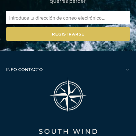
querrás perder.
INFO CONTACTO