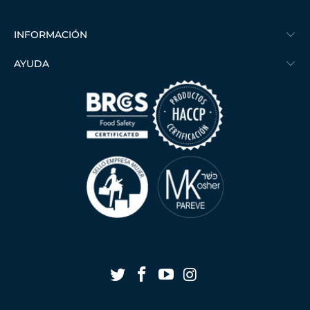
INFORMACIÓN
AYUDA