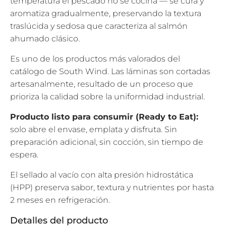
temperatura el pescado no se cocina — se cura y
aromatiza gradualmente, preservando la textura
traslúcida y sedosa que caracteriza al salmón
ahumado clásico.
Es uno de los productos más valorados del
catálogo de South Wind. Las láminas son cortadas
artesanalmente, resultado de un proceso que
prioriza la calidad sobre la uniformidad industrial.
Producto listo para consumir (Ready to Eat):
solo abre el envase, emplata y disfruta. Sin
preparación adicional, sin cocción, sin tiempo de
espera.
El sellado al vacío con alta presión hidrostática
(HPP) preserva sabor, textura y nutrientes por hasta
2 meses en refrigeración.
Detalles del producto