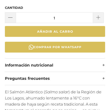
CANTIDAD
AÑADIR AL CARRO
COMPRAR POR WHATSAPP
Información nutricional
Preguntas frecuentes
El Salmón Atlántico (
Salmo salar
) de la Región de
Los Lagos, ahumado lentamente a 16°C con
madera de haya según receta tradicional. A esta