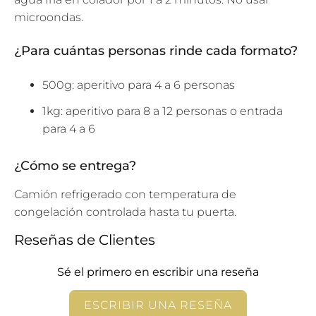
microondas.
¿Para cuántas personas rinde cada formato?
500g: aperitivo para 4 a 6 personas
1kg: aperitivo para 8 a 12 personas o entrada
para 4 a 6
¿Cómo se entrega?
Camión refrigerado con temperatura de
congelación controlada hasta tu puerta.
Reseñas de Clientes
Sé el primero en escribir una reseña
ESCRIBIR UNA RESEÑA