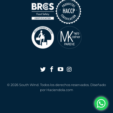
© 2026
South Wind
. Todos los derechos reservados. Diseñado
por
Haciendola.com