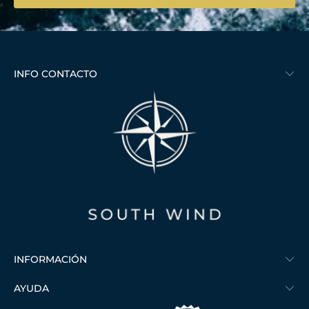
INFO CONTACTO
INFORMACIÓN
AYUDA