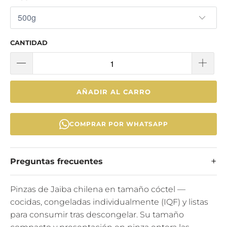
CANTIDAD
AÑADIR AL CARRO
COMPRAR POR WHATSAPP
Preguntas frecuentes
Pinzas de Jaiba chilena en tamaño cóctel —
cocidas, congeladas individualmente (IQF) y listas
para consumir tras descongelar. Su tamaño