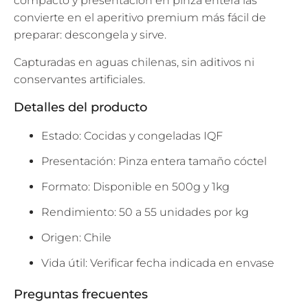
compacto y presentación en pinza entera las
convierte en el aperitivo premium más fácil de
preparar: descongela y sirve.
Capturadas en aguas chilenas, sin aditivos ni
conservantes artificiales.
Detalles del producto
Estado: Cocidas y congeladas IQF
Presentación: Pinza entera tamaño cóctel
Formato: Disponible en 500g y 1kg
Rendimiento: 50 a 55 unidades por kg
Origen: Chile
Vida útil: Verificar fecha indicada en envase
Preguntas frecuentes