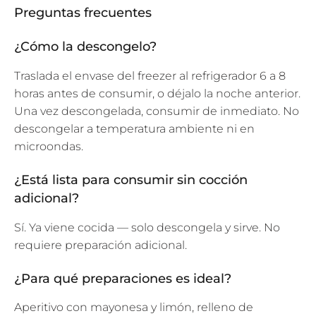
Preguntas frecuentes
¿Cómo la descongelo?
Traslada el envase del freezer al refrigerador 6 a 8
horas antes de consumir, o déjalo la noche anterior.
Una vez descongelada, consumir de inmediato. No
descongelar a temperatura ambiente ni en
microondas.
¿Está lista para consumir sin cocción
adicional?
Sí. Ya viene cocida — solo descongela y sirve. No
requiere preparación adicional.
¿Para qué preparaciones es ideal?
Aperitivo con mayonesa y limón, relleno de