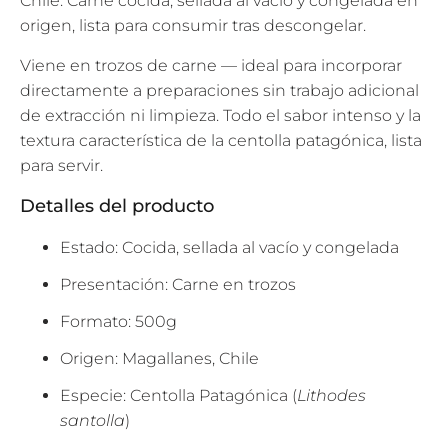
Chile. Carne cocida, sellada al vacío y congelada en
origen, lista para consumir tras descongelar.
Viene en trozos de carne — ideal para incorporar
directamente a preparaciones sin trabajo adicional
de extracción ni limpieza. Todo el sabor intenso y la
textura característica de la centolla patagónica, lista
para servir.
Detalles del producto
Estado: Cocida, sellada al vacío y congelada
Presentación: Carne en trozos
Formato: 500g
Origen: Magallanes, Chile
Especie: Centolla Patagónica (
Lithodes
santolla
)