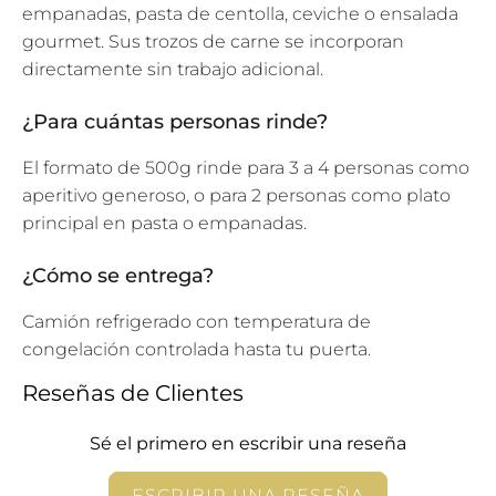
empanadas, pasta de centolla, ceviche o ensalada
gourmet. Sus trozos de carne se incorporan
directamente sin trabajo adicional.
¿Para cuántas personas rinde?
El formato de 500g rinde para 3 a 4 personas como
aperitivo generoso, o para 2 personas como plato
principal en pasta o empanadas.
¿Cómo se entrega?
Camión refrigerado con temperatura de
congelación controlada hasta tu puerta.
Reseñas de Clientes
Sé el primero en escribir una reseña
ESCRIBIR UNA RESEÑA