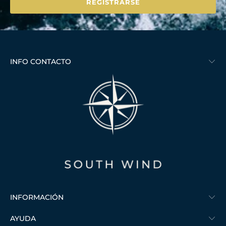
INFO CONTACTO
INFORMACIÓN
AYUDA