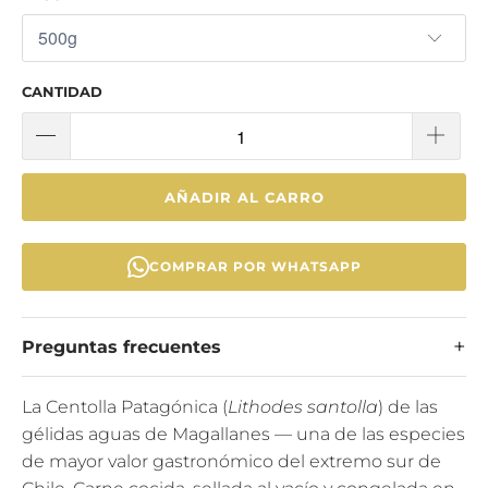
CANTIDAD
AÑADIR AL CARRO
COMPRAR POR WHATSAPP
Preguntas frecuentes
La Centolla Patagónica (
Lithodes santolla
) de las
gélidas aguas de Magallanes — una de las especies
de mayor valor gastronómico del extremo sur de