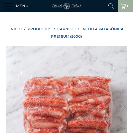
MENÚ
0
INICIO
/
PRODUCTOS
/
CARNE DE CENTOLLA PATAGÓNICA
PREMIUM (500G)