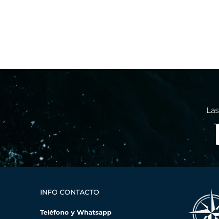
Las
INFO CONTACTO
Teléfono y Whatsapp