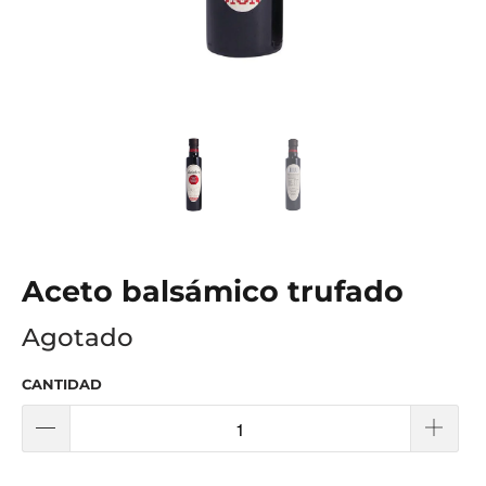
Aceto balsámico trufado
Agotado
CANTIDAD