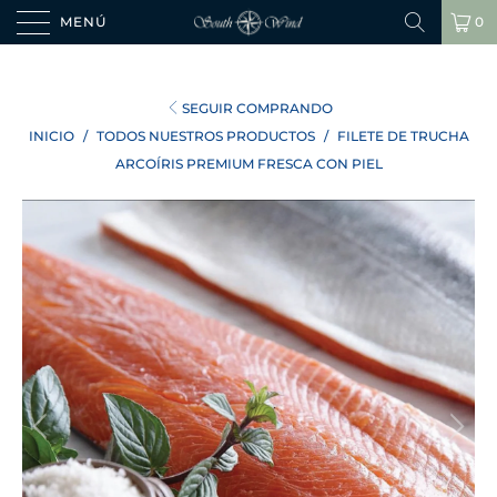
MENÚ
0
SEGUIR COMPRANDO
INICIO
/
TODOS NUESTROS PRODUCTOS
/
FILETE DE TRUCHA
ARCOÍRIS PREMIUM FRESCA CON PIEL