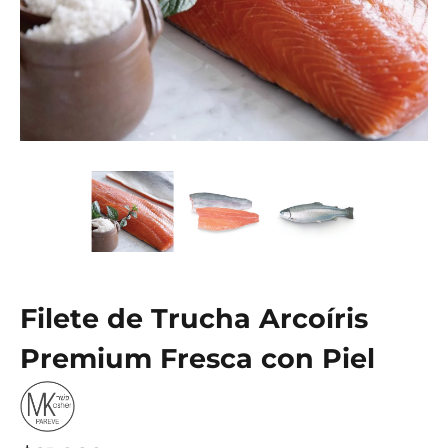
Filete de Trucha Arcoíris
Premium Fresca con Piel