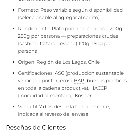
Formato: Peso variable según disponibilidad
(seleccionable al agregar al carrito)
Rendimiento: Plato principal cocinado 200g–
250g por persona — preparaciones crudas
(sashimi, tártaro, ceviche) 120g–150g por
persona
Origen: Región de Los Lagos, Chile
Certificaciones:
ASC
(producción sustentable
verificada por terceros),
BAP
(buenas prácticas
en toda la cadena productiva), HACCP
(inocuidad alimentaria), Kosher
Vida útil: 7 días desde la fecha de corte,
indicada al reverso del envase
Reseñas de Clientes