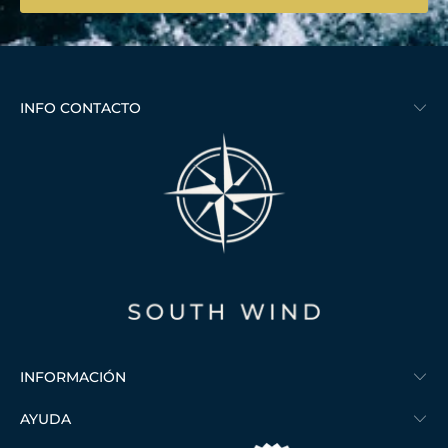
INFO CONTACTO
INFORMACIÓN
AYUDA