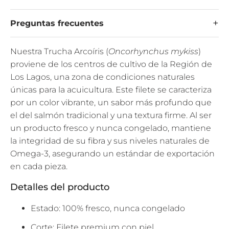
Preguntas frecuentes
Nuestra Trucha Arcoíris (
Oncorhynchus mykiss
)
proviene de los centros de cultivo de la Región de
Los Lagos, una zona de condiciones naturales
únicas para la acuicultura. Este filete se caracteriza
por un color vibrante, un sabor más profundo que
el del salmón tradicional y una textura firme. Al ser
un producto fresco y nunca congelado, mantiene
la integridad de su fibra y sus niveles naturales de
Omega-3, asegurando un estándar de exportación
en cada pieza.
Detalles del producto
Estado: 100% fresco, nunca congelado
Corte: Filete premium con piel