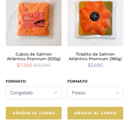
Cubos de Salmón
Tiradito de Salmón
Atlántico Premium (500g)
Atlántico Premium (180g)
$11,590
$13,990
$5,690
FORMATO
FORMATO
AÑADIR AL CARRO
AÑADIR AL CARRO