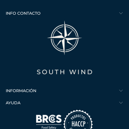
INFO CONTACTO
INFORMACIÓN
AYUDA