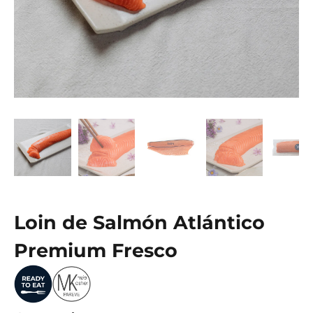
Loin de Salmón Atlántico
Premium Fresco