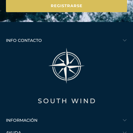
INFO CONTACTO
INFORMACIÓN
AYUDA