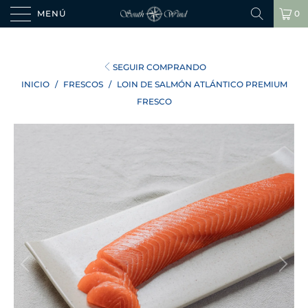
MENÚ
0
SEGUIR COMPRANDO
INICIO
/
FRESCOS
/
LOIN DE SALMÓN ATLÁNTICO PREMIUM
FRESCO