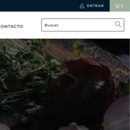
ENTRAR
0
CONTACTO