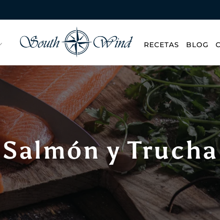
RECETAS
BLOG
Salmón y Trucha