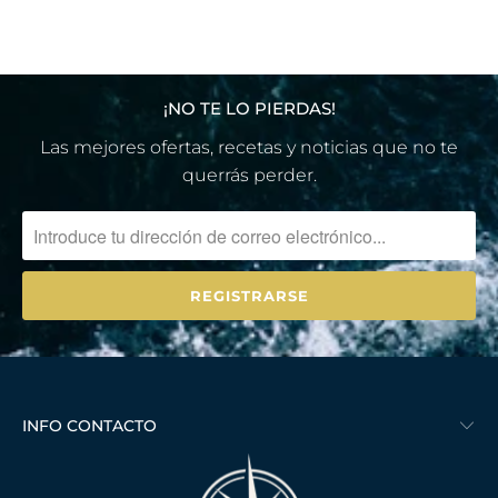
¡NO TE LO PIERDAS!
Las mejores ofertas, recetas y noticias que no te
querrás perder.
INFO CONTACTO