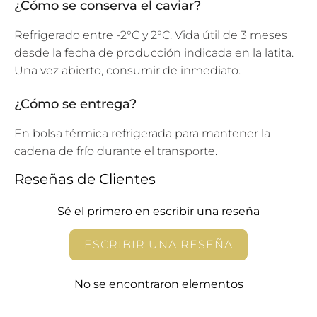
¿Cómo se conserva el caviar?
Refrigerado entre -2°C y 2°C. Vida útil de 3 meses
desde la fecha de producción indicada en la latita.
Una vez abierto, consumir de inmediato.
¿Cómo se entrega?
En bolsa térmica refrigerada para mantener la
cadena de frío durante el transporte.
Reseñas de Clientes
Sé el primero en escribir una reseña
ESCRIBIR UNA RESEÑA
No se encontraron elementos