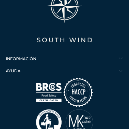
INFORMACIÓN
AYUDA